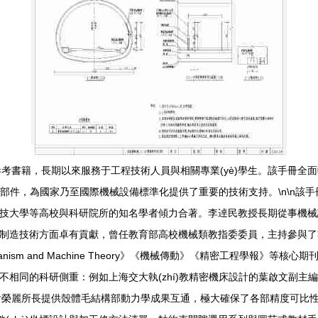
書籍，長期以來服務于工程技術人員與相關專業(yè)學生。該手冊全面收
等典型部件，為國家乃至國際機械設備標準化提供了重要的技術支持。\n\n
科技大學等高校與科研院所的知名學者傾力合著。李逴民教授長期從事機械設
制造技術方面卓有貢獻，曾任教育部高校機械類教指委委員，主持參與了數(shù
nism and Machine Theory》《機械傳動》《精密工程學報》等核
不相同的科研側重：例如上海交大執(zhí)教精密機床設計的葉啟文副主編聚焦聯(
榮麗所長提供殼體毛結構部動力學成果互通，極大確保了各部精度可比性的